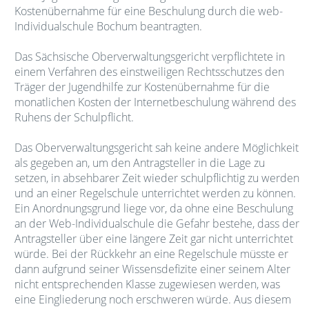
Kostenübernahme für eine Beschulung durch die web-
Individualschule Bochum beantragten.
Das Sächsische Oberverwaltungsgericht verpflichtete in
einem Verfahren des einstweiligen Rechtsschutzes den
Träger der Jugendhilfe zur Kostenübernahme für die
monatlichen Kosten der Internetbeschulung während des
Ruhens der Schulpflicht.
Das Oberverwaltungsgericht sah keine andere Möglichkeit
als gegeben an, um den Antragsteller in die Lage zu
setzen, in absehbarer Zeit wieder schulpflichtig zu werden
und an einer Regelschule unterrichtet werden zu können.
Ein Anordnungsgrund liege vor, da ohne eine Beschulung
an der Web-Individualschule die Gefahr bestehe, dass der
Antragsteller über eine längere Zeit gar nicht unterrichtet
würde. Bei der Rückkehr an eine Regelschule müsste er
dann aufgrund seiner Wissensdefizite einer seinem Alter
nicht entsprechenden Klasse zugewiesen werden, was
eine Eingliederung noch erschweren würde. Aus diesem