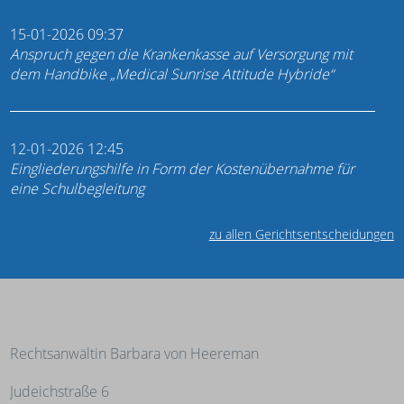
15-01-2026 09:37
Anspruch gegen die Krankenkasse auf Versorgung mit
dem Handbike „Medical Sunrise Attitude Hybride“
12-01-2026 12:45
Eingliederungshilfe in Form der Kostenübernahme für
eine Schulbegleitung
zu allen Gerichtsentscheidungen
Rechtsanwältin Barbara von Heereman
Judeichstraße 6