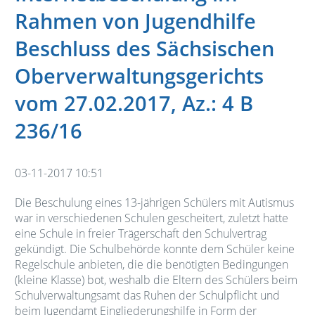
Rahmen von Jugendhilfe
Beschluss des Sächsischen
Oberverwaltungsgerichts
vom 27.02.2017, Az.: 4 B
236/16
03-11-2017 10:51
Die Beschulung eines 13-jährigen Schülers mit Autismus
war in verschiedenen Schulen gescheitert, zuletzt hatte
eine Schule in freier Trägerschaft den Schulvertrag
gekündigt. Die Schulbehörde konnte dem Schüler keine
Regelschule anbieten, die die benötigten Bedingungen
(kleine Klasse) bot, weshalb die Eltern des Schülers beim
Schulverwaltungsamt das Ruhen der Schulpflicht und
beim Jugendamt Eingliederungshilfe in Form der