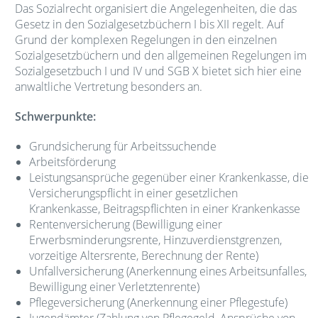
Das Sozialrecht organisiert die Angelegenheiten, die das
Gesetz in den Sozialgesetzbüchern I bis XII regelt. Auf
Grund der komplexen Regelungen in den einzelnen
Sozialgesetzbüchern und den allgemeinen Regelungen im
Sozialgesetzbuch I und IV und SGB X bietet sich hier eine
anwaltliche Vertretung besonders an.
Schwerpunkte:
Grundsicherung für Arbeitssuchende
Arbeitsförderung
Leistungsansprüche gegenüber einer Krankenkasse, die
Versicherungspflicht in einer gesetzlichen
Krankenkasse, Beitragspflichten in einer Krankenkasse
Rentenversicherung (Bewilligung einer
Erwerbsminderungsrente, Hinzuverdienstgrenzen,
vorzeitige Altersrente, Berechnung der Rente)
Unfallversicherung (Anerkennung eines Arbeitsunfalles,
Bewilligung einer Verletztenrente)
Pflegeversicherung (Anerkennung einer Pflegestufe)