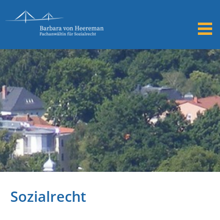
Sozialrecht