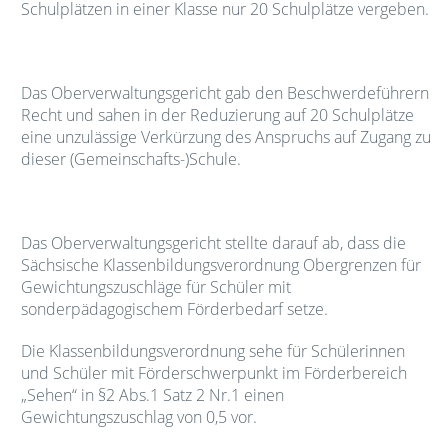
Schulplätzen in einer Klasse nur 20 Schulplätze vergeben.
Das Oberverwaltungsgericht gab den Beschwerdeführern
Recht und sahen in der Reduzierung auf 20 Schulplätze
eine unzulässige Verkürzung des Anspruchs auf Zugang zu
dieser (Gemeinschafts-)Schule.
Das Oberverwaltungsgericht stellte darauf ab, dass die
Sächsische Klassenbildungsverordnung Obergrenzen für
Gewichtungszuschläge für Schüler mit
sonderpädagogischem Förderbedarf setze.
Die Klassenbildungsverordnung sehe für Schülerinnen
und Schüler mit Förderschwerpunkt im Förderbereich
„Sehen“ in §2 Abs.1 Satz 2 Nr.1 einen
Gewichtungszuschlag von 0,5 vor.