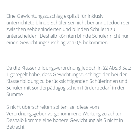
Eine Gewichtungszuschlag explizit für inklusiv
unterrichtete blinde Schüler sei nicht benannt. Jedoch sei
zwischen sehbehinderten und blinden Schülern zu
unterscheiden. Deshalb könnten blinde Schüler nicht nur
einen Gewichtungszuschlag von 0,5 bekommen.
Da die Klassenbildungsverordnung jedoch in §2 Abs.3 Satz
1 geregelt habe, dass Gewichtungszuschläge der bei der
Klassenbildung zu berücksichtigenden Schülerinnen und
Schüler mit sonderpädagogischem Förderbedarf in der
Summe
5 nicht überschreiten sollten, sei diese vom
Verordnungsgeber vorgenommene Wertung zu achten.
Deshalb komme eine höhere Gewichtung als 5 nicht in
Betracht.