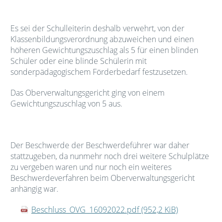
Es sei der Schulleiterin deshalb verwehrt, von der
Klassenbildungsverordnung abzuweichen und einen
höheren Gewichtungszuschlag als 5 für einen blinden
Schüler oder eine blinde Schülerin mit
sonderpädagogischem Förderbedarf festzusetzen.
Das Oberverwaltungsgericht ging von einem
Gewichtungszuschlag von 5 aus.
Der Beschwerde der Beschwerdeführer war daher
stattzugeben, da nunmehr noch drei weitere Schulplätze
zu vergeben waren und nur noch ein weiteres
Beschwerdeverfahren beim Oberverwaltungsgericht
anhängig war.
Beschluss_OVG_16092022.pdf
(952,2 KiB)