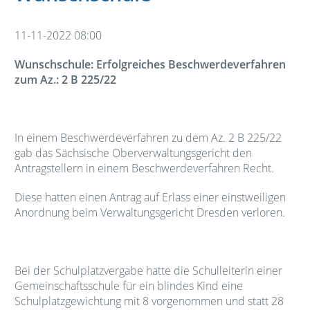
11-11-2022 08:00
Wunschschule: Erfolgreiches Beschwerdeverfahren
zum Az.: 2 B 225/22
In einem Beschwerdeverfahren zu dem Az. 2 B 225/22
gab das Sächsische Oberverwaltungsgericht den
Antragstellern in einem Beschwerdeverfahren Recht.
Diese hatten einen Antrag auf Erlass einer einstweiligen
Anordnung beim Verwaltungsgericht Dresden verloren.
Bei der Schulplatzvergabe hatte die Schulleiterin einer
Gemeinschaftsschule für ein blindes Kind eine
Schulplatzgewichtung mit 8 vorgenommen und statt 28